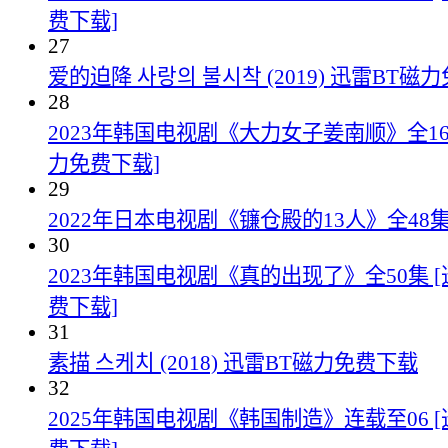
费下载]
27
爱的迫降 사랑의 불시착 (2019) 迅雷BT磁
28
2023年韩国电视剧《大力女子姜南顺》全16
力免费下载]
29
2022年日本电视剧《镰仓殿的13人》全48
30
2023年韩国电视剧《真的出现了》全50集 
费下载]
31
素描 스케치 (2018) 迅雷BT磁力免费下载
32
2025年韩国电视剧《韩国制造》连载至06 