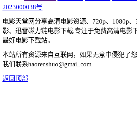
2023000038号
电影天堂网分享高清电影资源、720p、1080p、
影、迅雷磁力链电影下载,专注于免费高清电影
最好电影下载站。
本站所有资源来自互联网，如果无意中侵犯了
我们联系haorenshuo@gmail.com
返回顶部