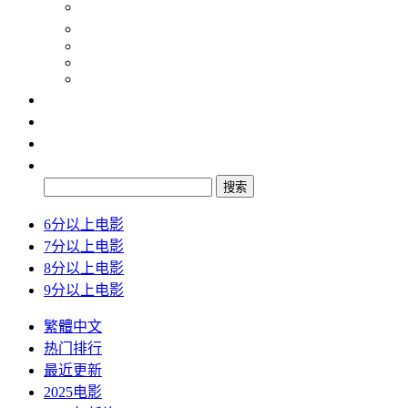
纪录片
动画片
2024
2025
2026
最新
排行
检索
搜索
6分以上电影
7分以上电影
8分以上电影
9分以上电影
繁體中文
热门排行
最近更新
2025电影