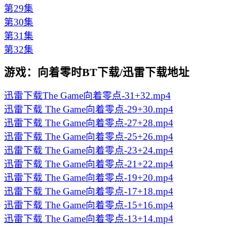
第29集
第30集
第31集
第32集
游戏：向着零时BT下载/迅雷下载地址
迅雷下载
The Game向着零点-31+32.mp4
迅雷下载
The Game向着零点-29+30.mp4
迅雷下载
The Game向着零点-27+28.mp4
迅雷下载
The Game向着零点-25+26.mp4
迅雷下载
The Game向着零点-23+24.mp4
迅雷下载
The Game向着零点-21+22.mp4
迅雷下载
The Game向着零点-19+20.mp4
迅雷下载
The Game向着零点-17+18.mp4
迅雷下载
The Game向着零点-15+16.mp4
迅雷下载
The Game向着零点-13+14.mp4