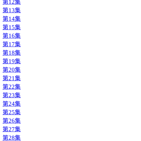
第12集
第13集
第14集
第15集
第16集
第17集
第18集
第19集
第20集
第21集
第22集
第23集
第24集
第25集
第26集
第27集
第28集