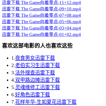
迅雷下载
The Game向着零点-11+12.mp4
迅雷下载
The Game向着零点-09+10.mp4
迅雷下载
The Game向着零点-07+08.mp4
迅雷下载
The Game向着零点-05+06.mp4
迅雷下载
The Game向着零点-03+04.mp4
迅雷下载
The Game向着零点-01+02.mp4
喜欢这部电影的人也喜欢这些
1.
夜食男女迅雷下载
2.
老伯实习生迅雷下载
3.
法外搜查迅雷下载
4.
双甲路边摊迅雷下载
5.
灵魂维修工迅雷下载
6.
好角色迅雷下载
7.
花样年华-生如夏花迅雷下载