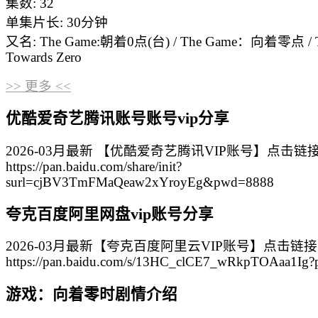
集数: 32
单集片长: 30分钟
又名: The Game:朝着0点(台) / The Game：向着零点 / T
Towards Zero
>> 更多 <<
优酷爱奇艺腾讯账号账号vip分享
2026-03月最新 【优酷爱奇艺腾讯VIP账号】点击链
https://pan.baidu.com/share/init?
surl=cjBV3TmFMaQeaw2xYroyEg&pwd=8888
夸克百度阿里网盘vip账号分享
2026-03月最新【夸克百度阿里云VIP账号】点击链
https://pan.baidu.com/s/13HC_clCE7_wRkpTOAaa1Ig
游戏：向着零时剧情介绍