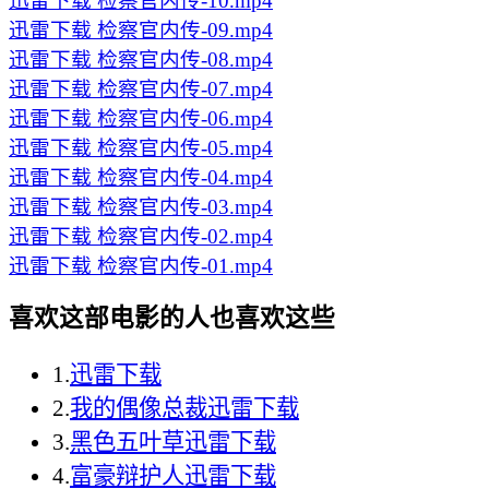
迅雷下载
检察官内传-10.mp4
迅雷下载
检察官内传-09.mp4
迅雷下载
检察官内传-08.mp4
迅雷下载
检察官内传-07.mp4
迅雷下载
检察官内传-06.mp4
迅雷下载
检察官内传-05.mp4
迅雷下载
检察官内传-04.mp4
迅雷下载
检察官内传-03.mp4
迅雷下载
检察官内传-02.mp4
迅雷下载
检察官内传-01.mp4
喜欢这部电影的人也喜欢这些
1.
迅雷下载
2.
我的偶像总裁迅雷下载
3.
黑色五叶草迅雷下载
4.
富豪辩护人迅雷下载