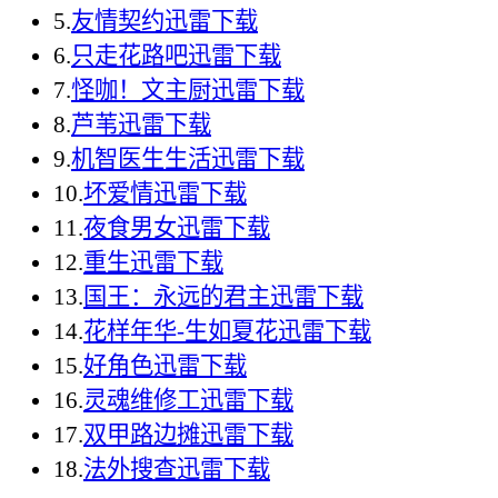
5.
友情契约迅雷下载
6.
只走花路吧迅雷下载
7.
怪咖！文主厨迅雷下载
8.
芦苇迅雷下载
9.
机智医生生活迅雷下载
10.
坏爱情迅雷下载
11.
夜食男女迅雷下载
12.
重生迅雷下载
13.
国王：永远的君主迅雷下载
14.
花样年华-生如夏花迅雷下载
15.
好角色迅雷下载
16.
灵魂维修工迅雷下载
17.
双甲路边摊迅雷下载
18.
法外搜查迅雷下载