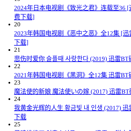
2024年日本电视剧《致光之君》连载至36 
费下载]
20
2023年韩国电视剧《恶中之恶》全12集 [
下载]
21
悲伤时爱你 슬플때 사랑한다 (2019) 迅雷
22
2021年韩国电视剧《黑洞》全12集 迅雷B
23
魔法使的新娘 魔法使いの嫁 (2017) 迅雷
24
我黄金光辉的人生 황금빛 내 인생 (2017) 
下载
25