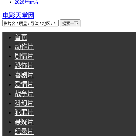
2026年新片
电影天堂网
首页
动作片
剧情片
恐怖片
喜剧片
爱情片
战争片
科幻片
犯罪片
悬疑片
纪录片