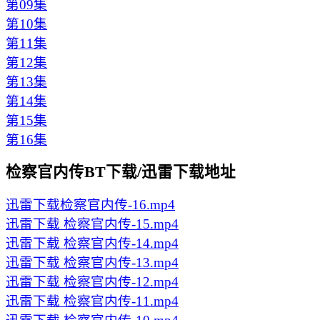
第09集
第10集
第11集
第12集
第13集
第14集
第15集
第16集
检察官内传BT下载/迅雷下载地址
迅雷下载
检察官内传-16.mp4
迅雷下载
检察官内传-15.mp4
迅雷下载
检察官内传-14.mp4
迅雷下载
检察官内传-13.mp4
迅雷下载
检察官内传-12.mp4
迅雷下载
检察官内传-11.mp4