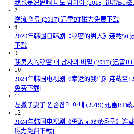
我也是妈妈啊 나도 엄마야 (2018) 迅雷B
7
逆流 역류 (2017) 迅雷BT磁力免费下载
8
2020年韩国日韩剧《秘密的男人》连载50 
下载
9
我男人的秘密 내 남자의 비밀 (2017) 迅雷
10
2024年韩国电视剧《幸运的我们》连载至123
免费下载]
11
左撇子妻子 왼손잡이 아내 (2019) 迅雷B
12
2024年韩国电视剧《勇敢无双龙秀晶》连载至
磁力免费下载]