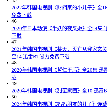
45
2022年韩国电视剧《财阀家的小儿子》全16
免费下载
46
2020年日本动漫《半妖的夜叉姬》全24集 
下载
47
2021年韩国电视剧《某天，灭亡从我家玄
至14 迅雷BT磁力免费下载
48
2020年韩国电视剧《哲仁王后》全20集 迅
载
49
2020年韩国电视剧《甜蜜家园》全10 迅雷
50
2024年韩国电视剧《妈妈朋友的儿子》连载至