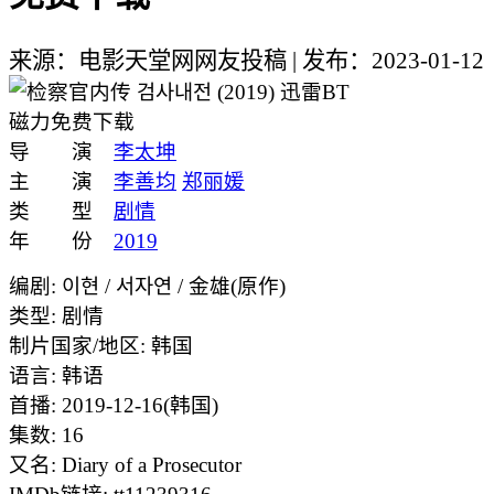
来源：电影天堂网网友投稿
|
发布：2023-01-12
导 演
李太坤
主 演
李善均
郑丽媛
类 型
剧情
年 份
2019
编剧: 이현 / 서자연 / 金雄(原作)
类型: 剧情
制片国家/地区: 韩国
语言: 韩语
首播: 2019-12-16(韩国)
集数: 16
又名: Diary of a Prosecutor