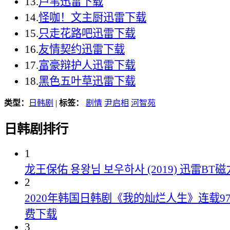
13.
芦苇迅雷下载
14.
怪咖！文主厨迅雷下载
15.
只走花路吧迅雷下载
16.
友情契约迅雷下载
17.
富豪辩护人迅雷下载
18.
黑色五叶草迅雷下载
类型：
日韩剧
|
标签：
剧情
尹启相
河智苑
日韩剧排行
1
龙王保佑 용왕님 보우하사 (2019) 迅雷B
2
2020年韩国日韩剧《我的灿烂人生》连载97
费下载
3