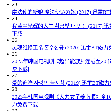
23
魔法使的新娘 魔法使いの嫁 (2017) 迅雷
24
我黄金光辉的人生 황금빛 내 인생 (2017) 
下载
25
灵魂维修工 영혼수선공 (2020) 迅雷BT磁
26
2023年韩国电视剧《超异能族》连载至20 
费下载]
27
爱的迫降 사랑의 불시착 (2019) 迅雷BT磁
28
2023年韩国电视剧《大力女子姜南顺》全16
力免费下载]
29