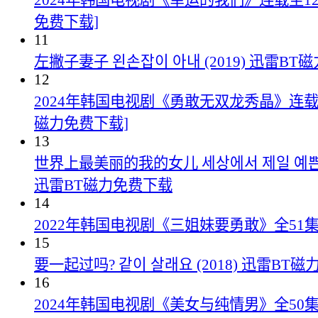
2024年韩国电视剧《幸运的我们》连载至123
免费下载]
11
左撇子妻子 왼손잡이 아내 (2019) 迅雷B
12
2024年韩国电视剧《勇敢无双龙秀晶》连载至
磁力免费下载]
13
世界上最美丽的我的女儿 세상에서 제일 예쁜 내 
迅雷BT磁力免费下载
14
2022年韩国电视剧《三姐妹要勇敢》全51
15
要一起过吗? 같이 살래요 (2018) 迅雷BT
16
2024年韩国电视剧《美女与纯情男》全50集