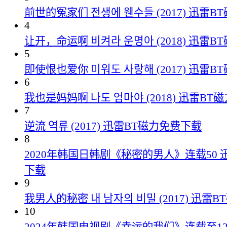
前世的冤家们 전생에 웬수들 (2017) 迅雷
4
让开，命运啊 비켜라 운명아 (2018) 迅雷
5
即使恨也爱你 미워도 사랑해 (2017) 迅雷
6
我也是妈妈啊 나도 엄마야 (2018) 迅雷B
7
逆流 역류 (2017) 迅雷BT磁力免费下载
8
2020年韩国日韩剧《秘密的男人》连载50 
下载
9
我男人的秘密 내 남자의 비밀 (2017) 迅雷
10