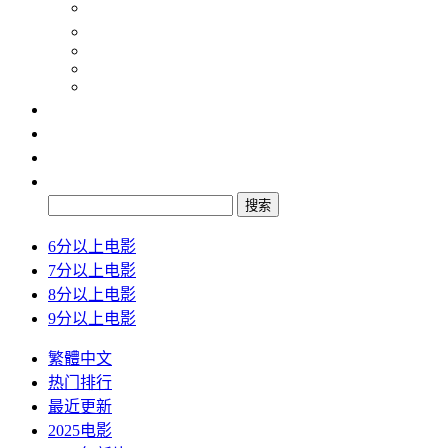
纪录片
动画片
2024
2025
2026
最新
排行
检索
搜索
6分以上电影
7分以上电影
8分以上电影
9分以上电影
繁體中文
热门排行
最近更新
2025电影