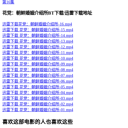
第16集
花党：朝鲜婚姻介绍所BT下载/迅雷下载地址
迅雷下载
花党：朝鲜婚姻介绍所-16.mp4
迅雷下载
花党：朝鲜婚姻介绍所-15.mp4
迅雷下载
花党：朝鲜婚姻介绍所-14.mp4
迅雷下载
花党：朝鲜婚姻介绍所-13.mp4
迅雷下载
花党：朝鲜婚姻介绍所-12.mp4
迅雷下载
花党：朝鲜婚姻介绍所-11.mp4
迅雷下载
花党：朝鲜婚姻介绍所-10.mp4
迅雷下载
花党：朝鲜婚姻介绍所-09.mp4
迅雷下载
花党：朝鲜婚姻介绍所-08.mp4
迅雷下载
花党：朝鲜婚姻介绍所-07.mp4
迅雷下载
花党：朝鲜婚姻介绍所-06.mp4
迅雷下载
花党：朝鲜婚姻介绍所-05.mp4
迅雷下载
花党：朝鲜婚姻介绍所-04.mp4
迅雷下载
花党：朝鲜婚姻介绍所-03.mp4
迅雷下载
花党：朝鲜婚姻介绍所-02.mp4
迅雷下载
花党：朝鲜婚姻介绍所-01.mp4
喜欢这部电影的人也喜欢这些