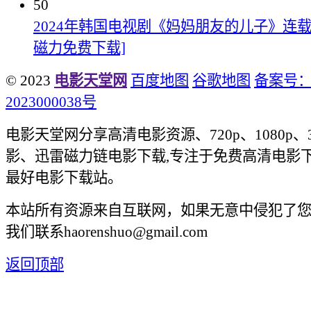
50
2024年韩国电视剧《妈妈朋友的儿子》连载至
磁力免费下载]
© 2023
电影天堂网
百度地图
谷歌地图
备案号：
2023000038号
电影天堂网分享高清电影资源、720p、1080p、
影、迅雷磁力链电影下载,专注于免费高清电影
最好电影下载站。
本站所有资源来自互联网，如果无意中侵犯了
我们联系haorenshuo@gmail.com
返回顶部