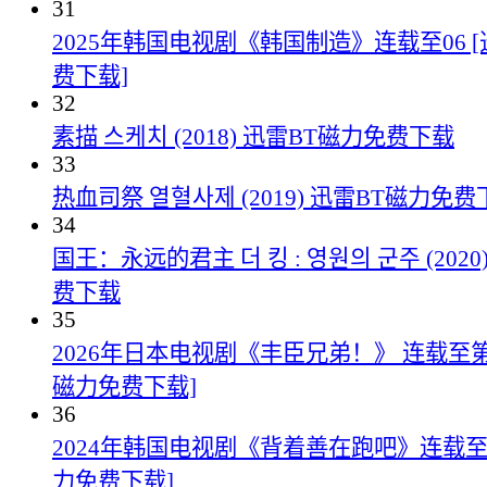
31
2025年韩国电视剧《韩国制造》连载至06 
费下载]
32
素描 스케치 (2018) 迅雷BT磁力免费下载
33
热血司祭 열혈사제 (2019) 迅雷BT磁力免费
34
国王：永远的君主 더 킹 : 영원의 군주 (202
费下载
35
2026年日本电视剧《丰臣兄弟！》 连载至第1
磁力免费下载]
36
2024年韩国电视剧《背着善在跑吧》连载至1
力免费下载]