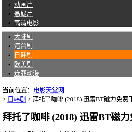
动画片
悬疑片
高清电影
大陆剧
港台剧
日韩剧
欧美剧
连载动漫
Tips：现在所有名为“电影天堂网”的手机APP均
当前位置：
电影天堂网
>
日韩剧
>
拜托了咖啡 (2018) 迅雷BT磁力免费
拜托了咖啡 (2018) 迅雷BT磁