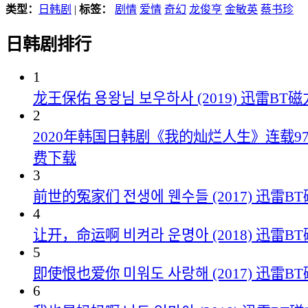
类型：
日韩剧
|
标签：
剧情
爱情
奇幻
龙俊亨
金敏英
蔡书珍
日韩剧排行
1
龙王保佑 용왕님 보우하사 (2019) 迅雷B
2
2020年韩国日韩剧《我的灿烂人生》连载97
费下载
3
前世的冤家们 전생에 웬수들 (2017) 迅雷
4
让开，命运啊 비켜라 운명아 (2018) 迅雷
5
即使恨也爱你 미워도 사랑해 (2017) 迅雷
6