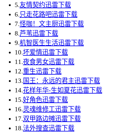
5.
友情契约迅雷下载
6.
只走花路吧迅雷下载
7.
怪咖！文主厨迅雷下载
8.
芦苇迅雷下载
9.
机智医生生活迅雷下载
10.
坏爱情迅雷下载
11.
夜食男女迅雷下载
12.
重生迅雷下载
13.
国王：永远的君主迅雷下载
14.
花样年华-生如夏花迅雷下载
15.
好角色迅雷下载
16.
灵魂维修工迅雷下载
17.
双甲路边摊迅雷下载
18.
法外搜查迅雷下载