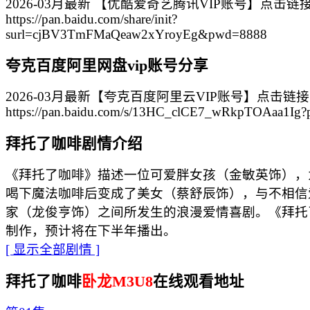
2026-03月最新 【优酷爱奇艺腾讯VIP账号】点击链
https://pan.baidu.com/share/init?
surl=cjBV3TmFMaQeaw2xYroyEg&pwd=8888
夸克百度阿里网盘vip账号分享
2026-03月最新【夸克百度阿里云VIP账号】点击链
https://pan.baidu.com/s/13HC_clCE7_wRkpTOAaa1Ig
拜托了咖啡剧情介绍
《拜托了咖啡》描述一位可爱胖女孩（金敏英饰），
喝下魔法咖啡后变成了美女（蔡舒辰饰），与不相信
家（龙俊亨饰）之间所发生的浪漫爱情喜剧。《拜托
制作，预计将在下半年播出。
[ 显示全部剧情 ]
拜托了咖啡
卧龙M3U8
在线观看地址