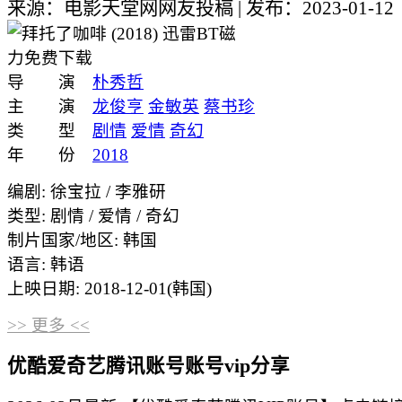
来源：电影天堂网网友投稿
|
发布：2023-01-12
导 演
朴秀哲
主 演
龙俊亨
金敏英
蔡书珍
类 型
剧情
爱情
奇幻
年 份
2018
编剧: 徐宝拉 / 李雅研
类型: 剧情 / 爱情 / 奇幻
制片国家/地区: 韩国
语言: 韩语
上映日期: 2018-12-01(韩国)
>> 更多 <<
优酷爱奇艺腾讯账号账号vip分享