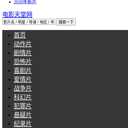
2026年新片
电影天堂网
首页
动作片
剧情片
恐怖片
喜剧片
爱情片
战争片
科幻片
犯罪片
悬疑片
纪录片