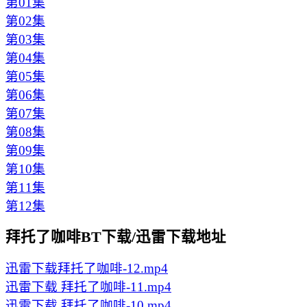
第01集
第02集
第03集
第04集
第05集
第06集
第07集
第08集
第09集
第10集
第11集
第12集
拜托了咖啡BT下载/迅雷下载地址
迅雷下载
拜托了咖啡-12.mp4
迅雷下载
拜托了咖啡-11.mp4
迅雷下载
拜托了咖啡-10.mp4