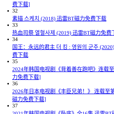
费下载]
32
素描 스케치 (2018) 迅雷BT磁力免费下载
33
热血司祭 열혈사제 (2019) 迅雷BT磁力免费
34
国王：永远的君主 더 킹 : 영원의 군주 (202
费下载
35
2024年韩国电视剧《背着善在跑吧》连载至1
力免费下载]
36
2026年日本电视剧《丰臣兄弟！》 连载至第1
磁力免费下载]
37
2021年韩国电视剧《卧底》全16集 迅雷B