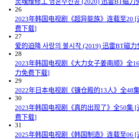
灵魂维修工 영혼수선공 (2020) 迅雷BT磁
26
2023年韩国电视剧《超异能族》连载至20 
费下载]
27
爱的迫降 사랑의 불시착 (2019) 迅雷BT磁
28
2023年韩国电视剧《大力女子姜南顺》全16
力免费下载]
29
2022年日本电视剧《镰仓殿的13人》全48
30
2023年韩国电视剧《真的出现了》全50集 
费下载]
31
2025年韩国电视剧《韩国制造》连载至06 