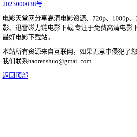
2023000038号
电影天堂网分享高清电影资源、720p、1080p、
影、迅雷磁力链电影下载,专注于免费高清电影
最好电影下载站。
本站所有资源来自互联网，如果无意中侵犯了
我们联系haorenshuo@gmail.com
返回顶部