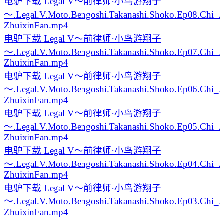
电驴下载
Legal V～前律师·小鸟游翔子
～.Legal.V.Moto.Bengoshi.Takanashi.Shoko.Ep08.Chi
ZhuixinFan.mp4
电驴下载
Legal V～前律师·小鸟游翔子
～.Legal.V.Moto.Bengoshi.Takanashi.Shoko.Ep07.Chi
ZhuixinFan.mp4
电驴下载
Legal V～前律师·小鸟游翔子
～.Legal.V.Moto.Bengoshi.Takanashi.Shoko.Ep06.Chi
ZhuixinFan.mp4
电驴下载
Legal V～前律师·小鸟游翔子
～.Legal.V.Moto.Bengoshi.Takanashi.Shoko.Ep05.Chi
ZhuixinFan.mp4
电驴下载
Legal V～前律师·小鸟游翔子
～.Legal.V.Moto.Bengoshi.Takanashi.Shoko.Ep04.Chi
ZhuixinFan.mp4
电驴下载
Legal V～前律师·小鸟游翔子
～.Legal.V.Moto.Bengoshi.Takanashi.Shoko.Ep03.Chi
ZhuixinFan.mp4