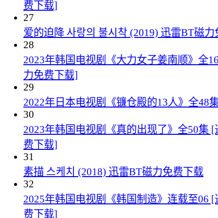
费下载]
27
爱的迫降 사랑의 불시착 (2019) 迅雷BT磁
28
2023年韩国电视剧《大力女子姜南顺》全16
力免费下载]
29
2022年日本电视剧《镰仓殿的13人》全48
30
2023年韩国电视剧《真的出现了》全50集 
费下载]
31
素描 스케치 (2018) 迅雷BT磁力免费下载
32
2025年韩国电视剧《韩国制造》连载至06 
费下载]