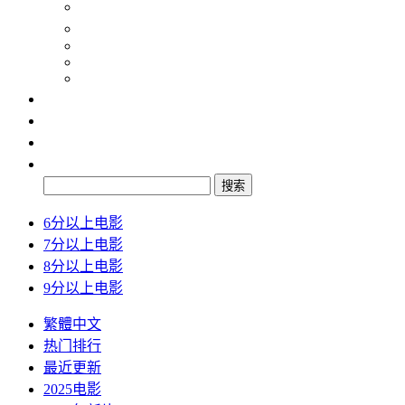
纪录片
动画片
2024
2025
2026
最新
排行
检索
搜索
6分以上电影
7分以上电影
8分以上电影
9分以上电影
繁體中文
热门排行
最近更新
2025电影