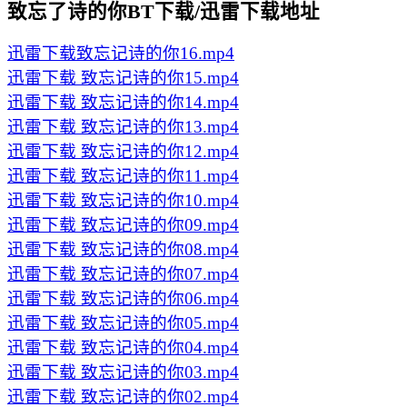
致忘了诗的你BT下载/迅雷下载地址
迅雷下载
致忘记诗的你16.mp4
迅雷下载
致忘记诗的你15.mp4
迅雷下载
致忘记诗的你14.mp4
迅雷下载
致忘记诗的你13.mp4
迅雷下载
致忘记诗的你12.mp4
迅雷下载
致忘记诗的你11.mp4
迅雷下载
致忘记诗的你10.mp4
迅雷下载
致忘记诗的你09.mp4
迅雷下载
致忘记诗的你08.mp4
迅雷下载
致忘记诗的你07.mp4
迅雷下载
致忘记诗的你06.mp4
迅雷下载
致忘记诗的你05.mp4
迅雷下载
致忘记诗的你04.mp4
迅雷下载
致忘记诗的你03.mp4
迅雷下载
致忘记诗的你02.mp4