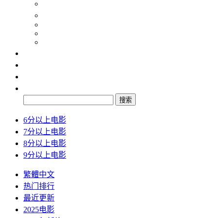
纪录片
动画片
2024
2025
2026
最新
排行
检索
搜索
6分以上电影
7分以上电影
8分以上电影
9分以上电影
繁體中文
热门排行
最近更新
2025电影