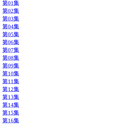
第01集
第02集
第03集
第04集
第05集
第06集
第07集
第08集
第09集
第10集
第11集
第12集
第13集
第14集
第15集
第16集