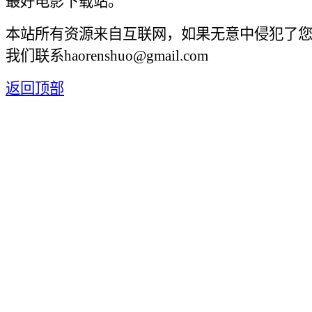
最好电影下载站。
本站所有资源来自互联网，如果无意中侵犯了
我们联系haorenshuo@gmail.com
返回顶部