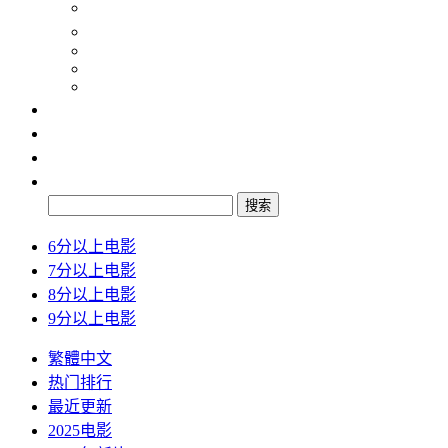
纪录片
动画片
2024
2025
2026
最新
排行
检索
搜索
6分以上电影
7分以上电影
8分以上电影
9分以上电影
繁體中文
热门排行
最近更新
2025电影