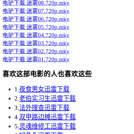
电驴下载
迷雾08.720p.mkv
电驴下载
迷雾07.720p.mkv
电驴下载
迷雾06.720p.mkv
电驴下载
迷雾05.720p.mkv
电驴下载
迷雾04.720p.mkv
电驴下载
迷雾03.720p.mkv
电驴下载
迷雾02.720p.mkv
电驴下载
迷雾01.720p.mkv
喜欢这部电影的人也喜欢这些
1.
夜食男女迅雷下载
2.
老伯实习生迅雷下载
3.
法外搜查迅雷下载
4.
双甲路边摊迅雷下载
5.
灵魂维修工迅雷下载