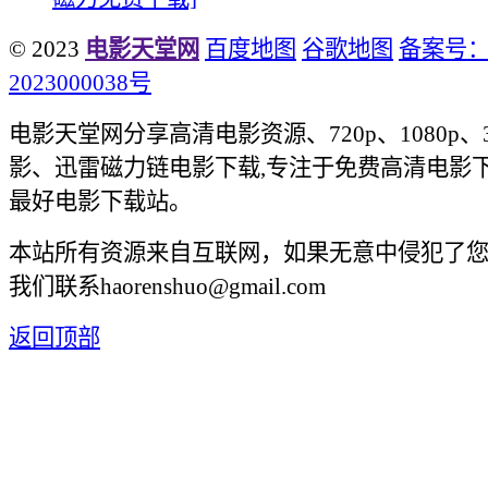
© 2023
电影天堂网
百度地图
谷歌地图
备案号：
2023000038号
电影天堂网分享高清电影资源、720p、1080p、
影、迅雷磁力链电影下载,专注于免费高清电影
最好电影下载站。
本站所有资源来自互联网，如果无意中侵犯了
我们联系haorenshuo@gmail.com
返回顶部