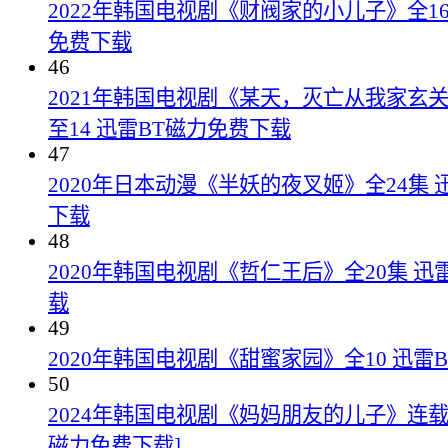
2022年韩国电视剧《财阀家的小儿子》全16
免费下载
46
2021年韩国电视剧《某天，灭亡从我家玄
至14 迅雷BT磁力免费下载
47
2020年日本动漫《半妖的夜叉姬》全24集 
下载
48
2020年韩国电视剧《哲仁王后》全20集 迅
载
49
2020年韩国电视剧《甜蜜家园》全10 迅雷
50
2024年韩国电视剧《妈妈朋友的儿子》连载至
磁力免费下载]