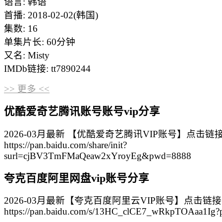
语言: 韩语
首播: 2018-02-02(韩国)
集数: 16
单集片长: 60分钟
又名: Misty
IMDb链接: tt7890244
>> 更多 <<
优酷爱奇艺腾讯账号账号vip分享
2026-03月最新 【优酷爱奇艺腾讯VIP账号】点击链
https://pan.baidu.com/share/init?
surl=cjBV3TmFMaQeaw2xYroyEg&pwd=8888
夸克百度阿里网盘vip账号分享
2026-03月最新【夸克百度阿里云VIP账号】点击链
https://pan.baidu.com/s/13HC_clCE7_wRkpTOAaa1Ig