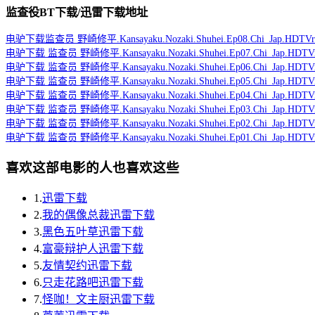
监查役BT下载/迅雷下载地址
电驴下载
监查员 野崎修平.Kansayaku.Nozaki.Shuhei.Ep08.Chi_Jap.HDTVri
电驴下载
监查员 野崎修平.Kansayaku.Nozaki.Shuhei.Ep07.Chi_Jap.HDTVri
电驴下载
监查员 野崎修平.Kansayaku.Nozaki.Shuhei.Ep06.Chi_Jap.HDTVri
电驴下载
监查员 野崎修平.Kansayaku.Nozaki.Shuhei.Ep05.Chi_Jap.HDTVri
电驴下载
监查员 野崎修平.Kansayaku.Nozaki.Shuhei.Ep04.Chi_Jap.HDTVri
电驴下载
监查员 野崎修平.Kansayaku.Nozaki.Shuhei.Ep03.Chi_Jap.HDTVri
电驴下载
监查员 野崎修平.Kansayaku.Nozaki.Shuhei.Ep02.Chi_Jap.HDTVri
电驴下载
监查员 野崎修平.Kansayaku.Nozaki.Shuhei.Ep01.Chi_Jap.HDTVri
喜欢这部电影的人也喜欢这些
1.
迅雷下载
2.
我的偶像总裁迅雷下载
3.
黑色五叶草迅雷下载
4.
富豪辩护人迅雷下载
5.
友情契约迅雷下载
6.
只走花路吧迅雷下载
7.
怪咖！文主厨迅雷下载