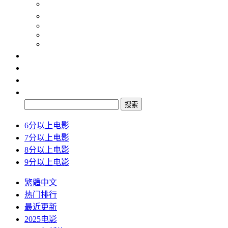
纪录片
动画片
2024
2025
2026
最新
排行
检索
搜索
6分以上电影
7分以上电影
8分以上电影
9分以上电影
繁體中文
热门排行
最近更新
2025电影