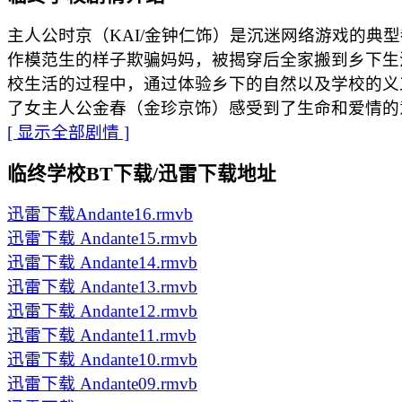
主人公时京（KAI/金钟仁饰）是沉迷网络游戏的典
作模范生的样子欺骗妈妈，被揭穿后全家搬到乡下生
校生活的过程中，通过体验乡下的自然以及学校的义
了女主人公金春（金珍京饰）感受到了生命和爱情的
[ 显示全部剧情 ]
临终学校BT下载/迅雷下载地址
迅雷下载
Andante16.rmvb
迅雷下载
Andante15.rmvb
迅雷下载
Andante14.rmvb
迅雷下载
Andante13.rmvb
迅雷下载
Andante12.rmvb
迅雷下载
Andante11.rmvb
迅雷下载
Andante10.rmvb
迅雷下载
Andante09.rmvb