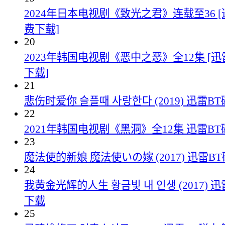
2024年日本电视剧《致光之君》连载至36 
费下载]
20
2023年韩国电视剧《恶中之恶》全12集 [
下载]
21
悲伤时爱你 슬플때 사랑한다 (2019) 迅雷
22
2021年韩国电视剧《黑洞》全12集 迅雷B
23
魔法使的新娘 魔法使いの嫁 (2017) 迅雷
24
我黄金光辉的人生 황금빛 내 인생 (2017) 
下载
25