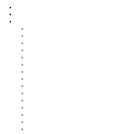
首页
分类
高清电影
大陆剧
港台剧
日韩剧
欧美剧
连载动漫
动作片
剧情片
恐怖片
喜剧片
爱情片
战争片
科幻片
犯罪片
悬疑片