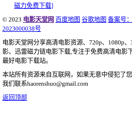
磁力免费下载]
© 2023
电影天堂网
百度地图
谷歌地图
备案号：
2023000038号
电影天堂网分享高清电影资源、720p、1080p、
影、迅雷磁力链电影下载,专注于免费高清电影
最好电影下载站。
本站所有资源来自互联网，如果无意中侵犯了
我们联系haorenshuo@gmail.com
返回顶部