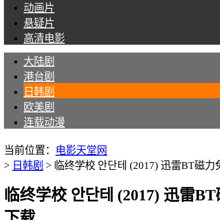
动画片
悬疑片
高清电影
大陆剧
港台剧
日韩剧
欧美剧
连载动漫
Tips：现在所有名为“电影天堂网”的手机APP均
当前位置：
电影天堂网
>
日韩剧
>
临终学校 안단테 (2017) 迅雷BT磁
临终学校 안단테 (2017) 迅雷
下载