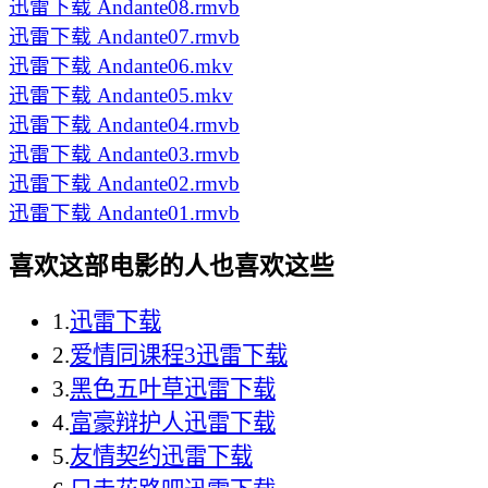
迅雷下载
Andante08.rmvb
迅雷下载
Andante07.rmvb
迅雷下载
Andante06.mkv
迅雷下载
Andante05.mkv
迅雷下载
Andante04.rmvb
迅雷下载
Andante03.rmvb
迅雷下载
Andante02.rmvb
迅雷下载
Andante01.rmvb
喜欢这部电影的人也喜欢这些
1.
迅雷下载
2.
爱情同课程3迅雷下载
3.
黑色五叶草迅雷下载
4.
富豪辩护人迅雷下载
5.
友情契约迅雷下载