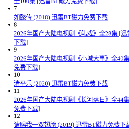
全100集 [迅雷BT磁力免费下载]
7
如懿传 (2018) 迅雷BT磁力免费下载
8
2026年国产大陆电视剧《轧戏》全28集 [
下载]
9
2026年国产大陆电视剧《小城大事》全40集
免费下载]
10
清平乐 (2020) 迅雷BT磁力免费下载
11
2026年国产大陆电视剧《长河落日》全44集
免费下载]
12
请赐我一双翅膀 (2019) 迅雷BT磁力免费下