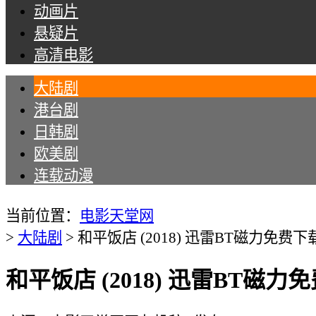
动画片
悬疑片
高清电影
大陆剧
港台剧
日韩剧
欧美剧
连载动漫
Tips：现在所有名为“电影天堂网”的手机APP均
当前位置：
电影天堂网
>
大陆剧
>
和平饭店 (2018) 迅雷BT磁力免费下
和平饭店 (2018) 迅雷BT磁力