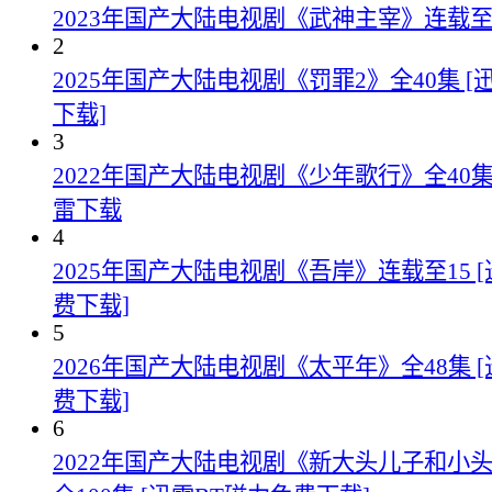
2023年国产大陆电视剧《武神主宰》连载至
2
2025年国产大陆电视剧《罚罪2》全40集 [
下载]
3
2022年国产大陆电视剧《少年歌行》全40集
雷下载
4
2025年国产大陆电视剧《吾岸》连载至15 
费下载]
5
2026年国产大陆电视剧《太平年》全48集 
费下载]
6
2022年国产大陆电视剧《新大头儿子和小头