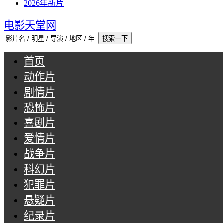
2026年新片
电影天堂网
首页
动作片
剧情片
恐怖片
喜剧片
爱情片
战争片
科幻片
犯罪片
悬疑片
纪录片