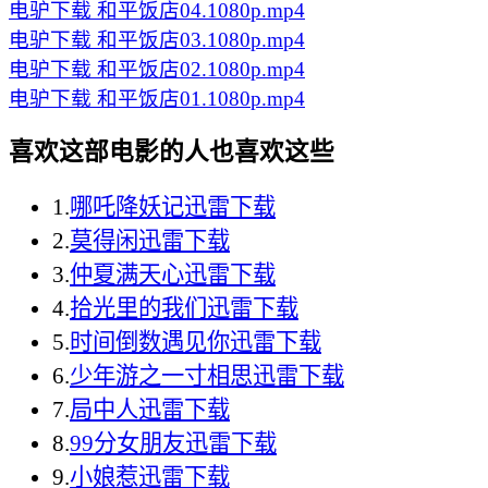
电驴下载
和平饭店04.1080p.mp4
电驴下载
和平饭店03.1080p.mp4
电驴下载
和平饭店02.1080p.mp4
电驴下载
和平饭店01.1080p.mp4
喜欢这部电影的人也喜欢这些
1.
哪吒降妖记迅雷下载
2.
莫得闲迅雷下载
3.
仲夏满天心迅雷下载
4.
拾光里的我们迅雷下载
5.
时间倒数遇见你迅雷下载
6.
少年游之一寸相思迅雷下载
7.
局中人迅雷下载
8.
99分女朋友迅雷下载
9.
小娘惹迅雷下载