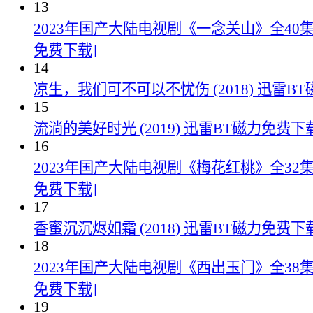
13
2023年国产大陆电视剧《一念关山》全40集
免费下载]
14
凉生，我们可不可以不忧伤 (2018) 迅雷B
15
流淌的美好时光 (2019) 迅雷BT磁力免费下
16
2023年国产大陆电视剧《梅花红桃》全32集
免费下载]
17
香蜜沉沉烬如霜 (2018) 迅雷BT磁力免费下
18
2023年国产大陆电视剧《西出玉门》全38集
免费下载]
19