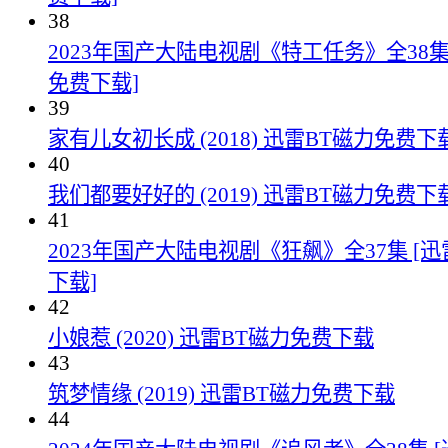
38
2023年国产大陆电视剧《特工任务》全38集
免费下载]
39
家有儿女初长成 (2018) 迅雷BT磁力免费下
40
我们都要好好的 (2019) 迅雷BT磁力免费下
41
2023年国产大陆电视剧《狂飙》全37集 [
下载]
42
小娘惹 (2020) 迅雷BT磁力免费下载
43
筑梦情缘 (2019) 迅雷BT磁力免费下载
44