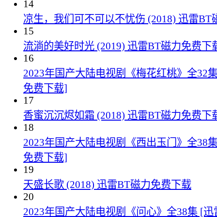
14
凉生，我们可不可以不忧伤 (2018) 迅雷B
15
流淌的美好时光 (2019) 迅雷BT磁力免费下
16
2023年国产大陆电视剧《梅花红桃》全32集
免费下载]
17
香蜜沉沉烬如霜 (2018) 迅雷BT磁力免费下
18
2023年国产大陆电视剧《西出玉门》全38集
免费下载]
19
天盛长歌 (2018) 迅雷BT磁力免费下载
20
2023年国产大陆电视剧《问心》全38集 [