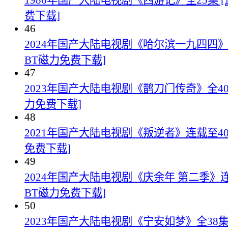
1986年国产大陆电视剧《西游记》全25集 
费下载]
46
2024年国产大陆电视剧《哈尔滨一九四四》全
BT磁力免费下载]
47
2023年国产大陆电视剧《鹊刀门传奇》全40
力免费下载]
48
2021年国产大陆电视剧《叛逆者》连载至40
免费下载]
49
2024年国产大陆电视剧《庆余年 第二季》连
BT磁力免费下载]
50
2023年国产大陆电视剧《宁安如梦》全38集+