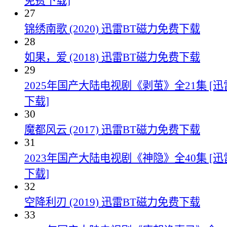
免费下载]
27
锦绣南歌 (2020) 迅雷BT磁力免费下载
28
如果，爱 (2018) 迅雷BT磁力免费下载
29
2025年国产大陆电视剧《剥茧》全21集 [
下载]
30
魔都风云 (2017) 迅雷BT磁力免费下载
31
2023年国产大陆电视剧《神隐》全40集 [
下载]
32
空降利刃 (2019) 迅雷BT磁力免费下载
33