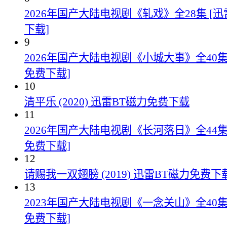
2026年国产大陆电视剧《轧戏》全28集 [
下载]
9
2026年国产大陆电视剧《小城大事》全40集
免费下载]
10
清平乐 (2020) 迅雷BT磁力免费下载
11
2026年国产大陆电视剧《长河落日》全44集
免费下载]
12
请赐我一双翅膀 (2019) 迅雷BT磁力免费下
13
2023年国产大陆电视剧《一念关山》全40集
免费下载]