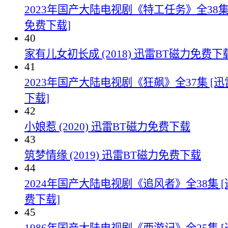
2023年国产大陆电视剧《特工任务》全38集
免费下载]
40
家有儿女初长成 (2018) 迅雷BT磁力免费下
41
2023年国产大陆电视剧《狂飙》全37集 [
下载]
42
小娘惹 (2020) 迅雷BT磁力免费下载
43
筑梦情缘 (2019) 迅雷BT磁力免费下载
44
2024年国产大陆电视剧《追风者》全38集 
费下载]
45