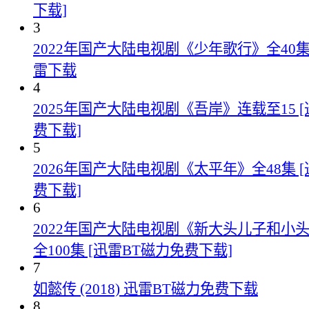
下载]
3
2022年国产大陆电视剧《少年歌行》全40集
雷下载
4
2025年国产大陆电视剧《吾岸》连载至15 
费下载]
5
2026年国产大陆电视剧《太平年》全48集 
费下载]
6
2022年国产大陆电视剧《新大头儿子和小头
全100集 [迅雷BT磁力免费下载]
7
如懿传 (2018) 迅雷BT磁力免费下载
8