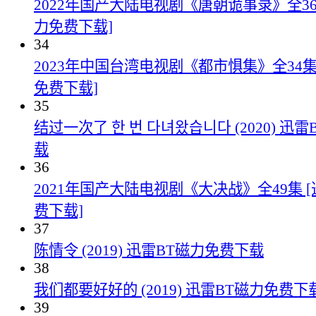
2022年国产大陆电视剧《唐朝诡事录》全36
力免费下载]
34
2023年中国台湾电视剧《都市惧集》全34集
免费下载]
35
结过一次了 한 번 다녀왔습니다 (2020) 迅
载
36
2021年国产大陆电视剧《大决战》全49集 
费下载]
37
陈情令 (2019) 迅雷BT磁力免费下载
38
我们都要好好的 (2019) 迅雷BT磁力免费下
39