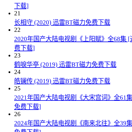
下载]
21
长相守 (2020) 迅雷BT磁力免费下载
22
2020年国产大陆电视剧《上阳赋》全68集 
费下载]
23
鹤唳华亭 (2019) 迅雷BT磁力免费下载
24
皓镧传 (2019) 迅雷BT磁力免费下载
25
2021年国产大陆电视剧《大宋宫词》全61集
免费下载]
26
2024年国产大陆电视剧《南来北往》全39集