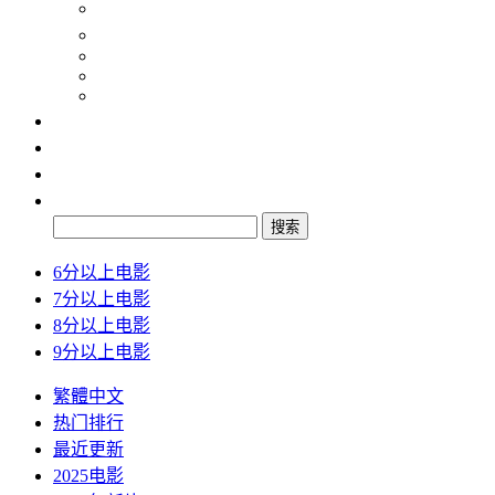
纪录片
动画片
2024
2025
2026
最新
排行
检索
搜索
6分以上电影
7分以上电影
8分以上电影
9分以上电影
繁體中文
热门排行
最近更新
2025电影