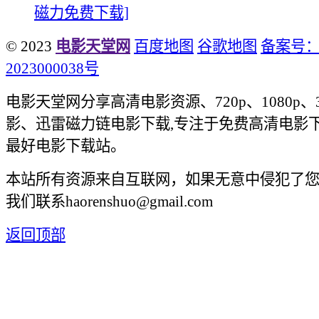
磁力免费下载]
© 2023
电影天堂网
百度地图
谷歌地图
备案号：
2023000038号
电影天堂网分享高清电影资源、720p、1080p、
影、迅雷磁力链电影下载,专注于免费高清电影
最好电影下载站。
本站所有资源来自互联网，如果无意中侵犯了
我们联系haorenshuo@gmail.com
返回顶部